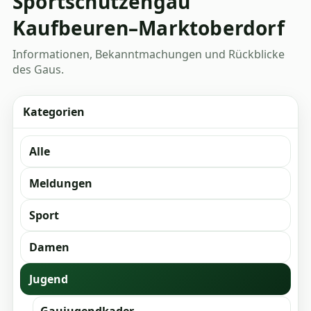
Sportschützengau
Kaufbeuren–Marktoberdorf
Informationen, Bekanntmachungen und Rückblicke
des Gaus.
Kategorien
Alle
Meldungen
Sport
Damen
Jugend