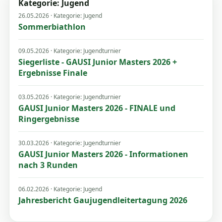
Kategorie: Jugend
26.05.2026 · Kategorie: Jugend
Sommerbiathlon
09.05.2026 · Kategorie: Jugendturnier
Siegerliste - GAUSI Junior Masters 2026 +
Ergebnisse Finale
03.05.2026 · Kategorie: Jugendturnier
GAUSI Junior Masters 2026 - FINALE und
Ringergebnisse
30.03.2026 · Kategorie: Jugendturnier
GAUSI Junior Masters 2026 - Informationen
nach 3 Runden
06.02.2026 · Kategorie: Jugend
Jahresbericht Gaujugendleitertagung 2026