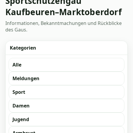
Sportschützengau
Kaufbeuren–Marktoberdorf
Informationen, Bekanntmachungen und Rückblicke
des Gaus.
Kategorien
Alle
Meldungen
Sport
Damen
Jugend