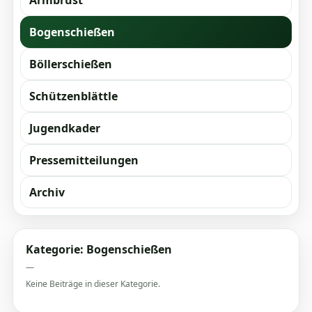
Armbrust
Bogenschießen
Böllerschießen
Schützenblättle
Jugendkader
Pressemitteilungen
Archiv
Kategorie: Bogenschießen
—
Keine Beiträge in dieser Kategorie.