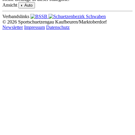
Ansicht
◐
Auto
Verbandslinks
© 2026 Sportschuetzengau Kaufbeuren/Marktoberdorf
Newsletter
Impressum
Datenschutz