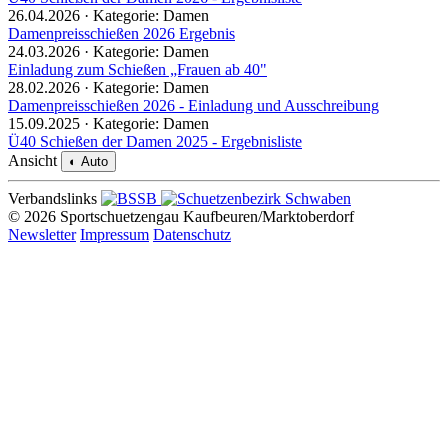
26.04.2026 · Kategorie: Damen
Damenpreisschießen 2026 Ergebnis
24.03.2026 · Kategorie: Damen
Einladung zum Schießen „Frauen ab 40"
28.02.2026 · Kategorie: Damen
Damenpreisschießen 2026 - Einladung und Ausschreibung
15.09.2025 · Kategorie: Damen
Ü40 Schießen der Damen 2025 - Ergebnisliste
Ansicht
◐
Auto
Verbandslinks
© 2026 Sportschuetzengau Kaufbeuren/Marktoberdorf
Newsletter
Impressum
Datenschutz