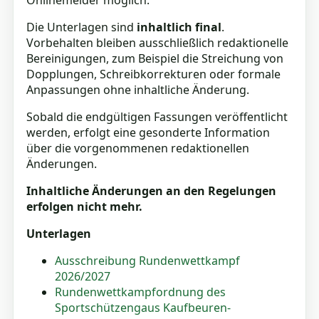
Onlinemelder möglich.
Die Unterlagen sind
inhaltlich final
.
Vorbehalten bleiben ausschließlich redaktionelle
Bereinigungen, zum Beispiel die Streichung von
Dopplungen, Schreibkorrekturen oder formale
Anpassungen ohne inhaltliche Änderung.
Sobald die endgültigen Fassungen veröffentlicht
werden, erfolgt eine gesonderte Information
über die vorgenommenen redaktionellen
Änderungen.
Inhaltliche Änderungen an den Regelungen
erfolgen nicht mehr.
Unterlagen
Ausschreibung Rundenwettkampf
2026/2027
Rundenwettkampfordnung des
Sportschützengaus Kaufbeuren-