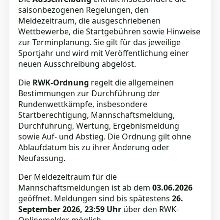
saisonbezogenen Regelungen, den
Meldezeitraum, die ausgeschriebenen
Wettbewerbe, die Startgebühren sowie Hinweise
zur Terminplanung. Sie gilt für das jeweilige
Sportjahr und wird mit Veröffentlichung einer
neuen Ausschreibung abgelöst.
Die
RWK-Ordnung
regelt die allgemeinen
Bestimmungen zur Durchführung der
Rundenwettkämpfe, insbesondere
Startberechtigung, Mannschaftsmeldung,
Durchführung, Wertung, Ergebnismeldung
sowie Auf- und Abstieg. Die Ordnung gilt ohne
Ablaufdatum bis zu ihrer Änderung oder
Neufassung.
Der Meldezeitraum für die
Mannschaftsmeldungen ist ab dem
03.06.2026
geöffnet. Meldungen sind bis spätestens
26.
September 2026, 23:59 Uhr
über den RWK-