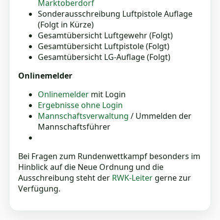
Marktoberdorf
Sonderausschreibung Luftpistole Auflage
(Folgt in Kürze)
Gesamtübersicht Luftgewehr (Folgt)
Gesamtübersicht Luftpistole (Folgt)
Gesamtübersicht LG-Auflage (Folgt)
Onlinemelder
Onlinemelder
mit Login
Ergebnisse ohne Login
Mannschaftsverwaltung
/ Ummelden der
Mannschaftsführer
Bei Fragen zum Rundenwettkampf besonders im
Hinblick auf die Neue Ordnung und die
Ausschreibung steht der
RWK-Leiter
gerne zur
Verfügung.